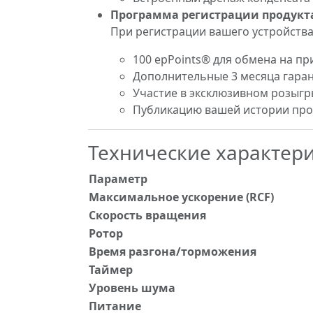
Программа регистрации продукт
При регистрации вашего устройства
100 epPoints® для обмена на пр
Дополнительные 3 месяца гаран
Участие в эксклюзивном розыгр
Публикацию вашей истории прод
Технические характер
Параметр
Максимальное ускорение (RCF)
Скорость вращения
Ротор
Время разгона/торможения
Таймер
Уровень шума
Питание