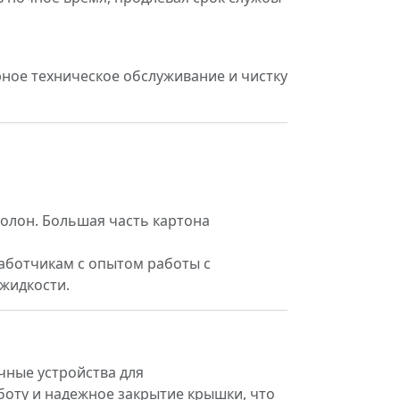
рное техническое обслуживание и чистку
олон. Большая часть картона
аботчикам с опытом работы с
жидкости.
чные устройства для
боту и надежное закрытие крышки, что