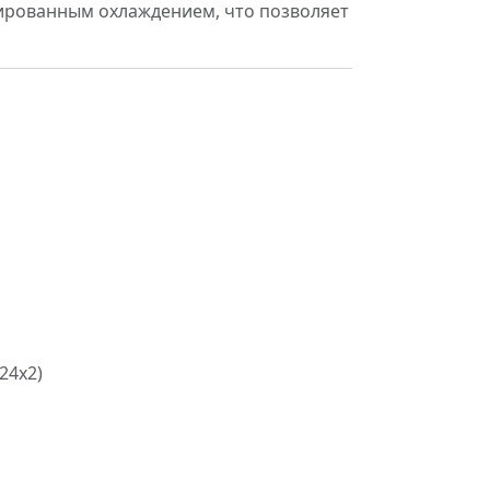
рированным охлаждением, что позволяет
24x2)