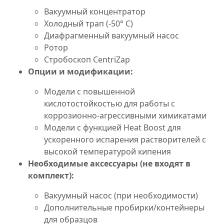
Вакуумный концентратор
Холодный трап (-50° C)
Диафрагменный вакуумный насос
Ротор
Стробоскоп CentriZap
Опции и модификации:
Модели с повышенной
кислотостойкостью для работы с
коррозионно-агрессивными химикатами
Модели с функцией Heat Boost для
ускоренного испарения растворителей с
высокой температурой кипения
Необходимые аксессуары (не входят в
комплект):
Вакуумный насос (при необходимости)
Дополнительные пробирки/контейнеры
для образцов