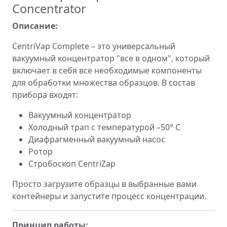
Concentrator
Описание:
CentriVap Complete – это универсальный
вакуумный концентратор "все в одном", который
включает в себя все необходимые компоненты
для обработки множества образцов. В состав
прибора входят:
Вакуумный концентратор
Холодный трап с температурой –50° C
Диафрагменный вакуумный насос
Ротор
Стробоскоп CentriZap
Просто загрузите образцы в выбранные вами
контейнеры и запустите процесс концентрации.
Принцип работы: