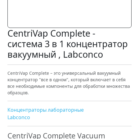
CentriVap Complete -
система 3 в 1 концентратор
вакуумный , Labconco
CentriVap Complete – это универсальный вакуумный
концентратор "все в одном", который включает в себя
все необходимые компоненты для обработки множества
образцов.
Концентраторы лабораторные
Labconco
CentriVap Complete Vacuum