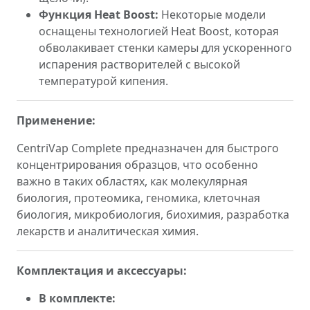
Функция Heat Boost:
Некоторые модели
оснащены технологией Heat Boost, которая
обволакивает стенки камеры для ускоренного
испарения растворителей с высокой
температурой кипения.
Применение:
CentriVap Complete предназначен для быстрого
концентрирования образцов, что особенно
важно в таких областях, как молекулярная
биология, протеомика, геномика, клеточная
биология, микробиология, биохимия, разработка
лекарств и аналитическая химия.
Комплектация и аксессуары:
В комплекте: