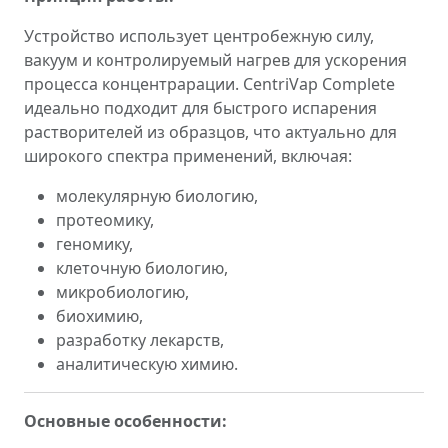
Устройство использует центробежную силу,
вакуум и контролируемый нагрев для ускорения
процесса концентрарации. CentriVap Complete
идеально подходит для быстрого испарения
растворителей из образцов, что актуально для
широкого спектра применений, включая:
молекулярную биологию,
протеомику,
геномику,
клеточную биологию,
микробиологию,
биохимию,
разработку лекарств,
аналитическую химию.
Основные особенности: