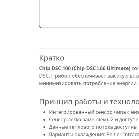
Кратко
Chip DSC 100 (Chip-DSC L66 Ultimate)
соч
DSC. Прибор обеспечивает высокую вос
минимизировать потребление энергии.
Принцип работы и технол
Интегрированный сенсор чипа с низ
Сенсор легко заменяемый и доступе
Данные теплового потока доступны
Варианты охлаждения: Peltier, Intr