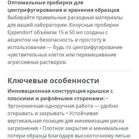
Оптимальные пробирки для
центрифугирования и хранения образцов
Выбирайте правильные расходные материалы
для вашей лаборатории. Конусные пробирки
Eppendorf объёмом 15 и 50 мл созданы с
акцентом на безопасность и простоту в
использовании — будь то центрифугирование
чувствительных клеток или перемешивание
агрессивных растворов.
Ключевые особенности
Инновационная конструкция крышки с
плоскими и рифлёными сторонами:
•
Эргономичная одноручная работа — удобно
открывать и закрывать • Устойчивая
вертикальная позиция для минимизации риска
загрязнения • Плотное закрытие и минимальные
потери образца благодаря высокоточному литью