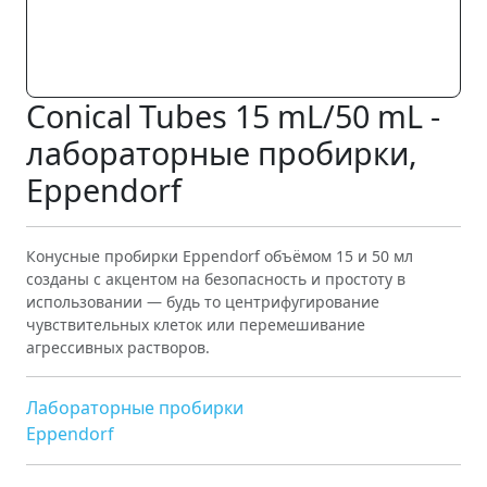
Conical Tubes 15 mL/50 mL -
лабораторные пробирки,
Eppendorf
Конусные пробирки Eppendorf объёмом 15 и 50 мл
созданы с акцентом на безопасность и простоту в
использовании — будь то центрифугирование
чувствительных клеток или перемешивание
агрессивных растворов.
Лабораторные пробирки
Eppendorf