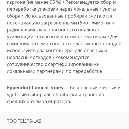
картона (не менее 95 %) • Рекомендуется сбор и
переработка упаковки через локальные пункты
сбора • Использованные пробирки считаются
потенциально загрязнёнными (био-, химо- или
радиологическая опасность) и подлежат
утилизации согласно местным нормативам • Для
снижения объёмов опасных пластиковых отходов
используйте два контейнера: для опасных и
неопасных отходов • Рекомендуется
сотрудничество с сертифицированными
локальными партнёрами по переработке
Eppendorf Conical Tubes
— безопасный, чистый и
удобный выбор для обработки и хранения
средних объёмов образцов.
ТОО "ELIPS-LAB"