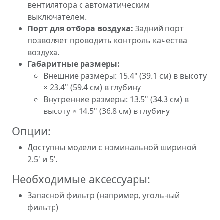
вентилятора с автоматическим
выключателем.
Порт для отбора воздуха:
Задний порт
позволяет проводить контроль качества
воздуха.
Габаритные размеры:
Внешние размеры: 15.4" (39.1 см) в высоту
× 23.4" (59.4 см) в глубину
Внутренние размеры: 13.5" (34.3 см) в
высоту × 14.5" (36.8 см) в глубину
Опции:
Доступны модели с номинальной шириной
2.5' и 5'.
Необходимые аксессуары:
Запасной фильтр (например, угольный
фильтр)