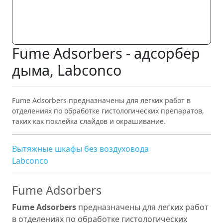
Fume Adsorbers - адсорбер
дыма, Labconco
Fume Adsorbers предназначены для легких работ в
отделениях по обработке гистологических препаратов,
таких как поклейка слайдов и окрашивание.
Вытяжные шкафы без воздуховода
Labconco
Fume Adsorbers
Fume Adsorbers
предназначены для легких работ
в отделениях по обработке гистологических