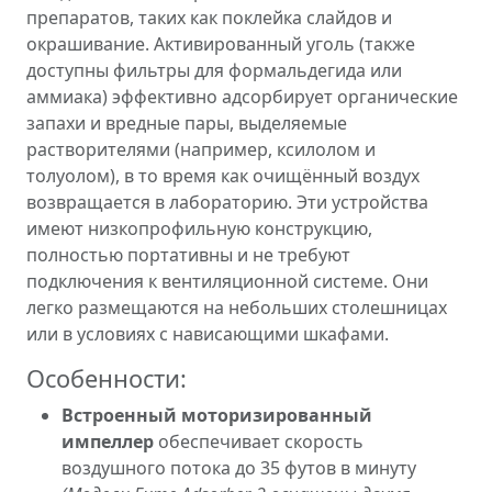
препаратов, таких как поклейка слайдов и
окрашивание. Активированный уголь (также
доступны фильтры для формальдегида или
аммиака) эффективно адсорбирует органические
запахи и вредные пары, выделяемые
растворителями (например, ксилолом и
толуолом), в то время как очищённый воздух
возвращается в лабораторию. Эти устройства
имеют низкопрофильную конструкцию,
полностью портативны и не требуют
подключения к вентиляционной системе. Они
легко размещаются на небольших столешницах
или в условиях с нависающими шкафами.
Особенности:
Встроенный моторизированный
импеллер
обеспечивает скорость
воздушного потока до 35 футов в минуту