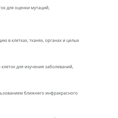
ок для оценки мутаций,
ю в клетках, тканях, органах и целых
клеток для изучения заболеваний,
ользованием ближнего инфракрасного