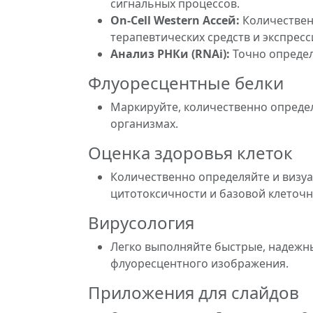
сигнальных процессов.
On-Cell Western Ассей:
Количествен
терапевтических средств и экспресс
Анализ РНКи (RNAi):
Точно определ
Флуоресцентные белки
Маркируйте, количественно определя
организмах.
Оценка здоровья клеток
Количественно определяйте и визуа
цитотоксичности и базовой клеточн
Вирусология
Легко выполняйте быстрые, надежн
флуоресцентного изображения.
Приложения для слайдов