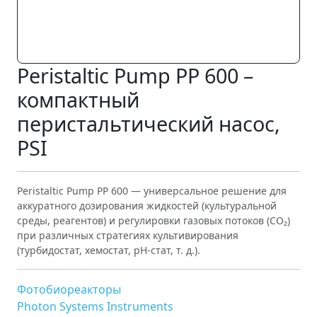
Peristaltic Pump PP 600 –
компактный
перистальтический насос,
PSI
Peristaltic Pump PP 600 — универсальное решение для
аккуратного дозирования жидкостей (культуральной
среды, реагентов) и регулировки газовых потоков (CO₂)
при различных стратегиях культивирования
(турбидостат, хемостат, pH-стат, т. д.).
Фотобиореакторы
Photon Systems Instruments