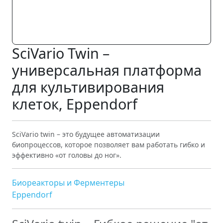
SciVario Twin –
универсальная платформа
для культивирования
клеток, Eppendorf
SciVario twin – это будущее автоматизации
биопроцессов, которое позволяет вам работать гибко и
эффективно «от головы до ног».
Биореакторы и Ферментеры
Eppendorf