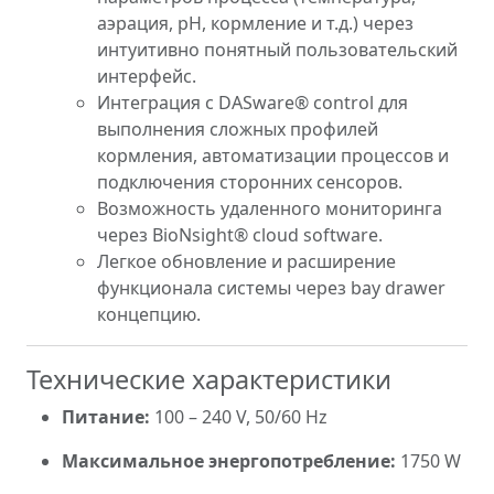
аэрация, pH, кормление и т.д.) через
интуитивно понятный пользовательский
интерфейс.
Интеграция с DASware® control для
выполнения сложных профилей
кормления, автоматизации процессов и
подключения сторонних сенсоров.
Возможность удаленного мониторинга
через BioNsight® cloud software.
Легкое обновление и расширение
функционала системы через bay drawer
концепцию.
Технические характеристики
Питание:
100 – 240 V, 50/60 Hz
Максимальное энергопотребление:
1750 W