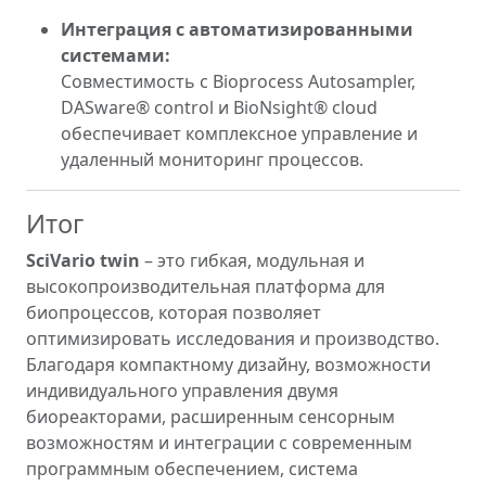
Интеграция с автоматизированными
системами:
Совместимость с Bioprocess Autosampler,
DASware® control и BioNsight® cloud
обеспечивает комплексное управление и
удаленный мониторинг процессов.
Итог
SciVario twin
– это гибкая, модульная и
высокопроизводительная платформа для
биопроцессов, которая позволяет
оптимизировать исследования и производство.
Благодаря компактному дизайну, возможности
индивидуального управления двумя
биореакторами, расширенным сенсорным
возможностям и интеграции с современным
программным обеспечением, система