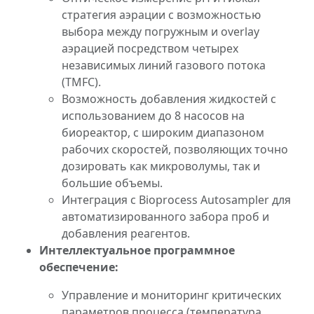
стратегия аэрации с возможностью
выбора между погружным и overlay
аэрацией посредством четырех
независимых линий газового потока
(TMFC).
Возможность добавления жидкостей с
использованием до 8 насосов на
биореактор, с широким диапазоном
рабочих скоростей, позволяющих точно
дозировать как микроволумы, так и
большие объемы.
Интеграция с Bioprocess Autosampler для
автоматизированного забора проб и
добавления реагентов.
Интеллектуальное программное
обеспечение:
Управление и мониторинг критических
параметров процесса (температура,