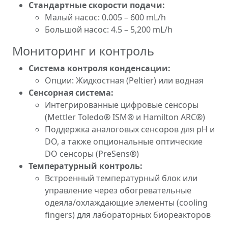
Стандартные скорости подачи:
Малый насос: 0.005 – 600 mL/h
Большой насос: 4.5 – 5,200 mL/h
Мониторинг и контроль
Система контроля конденсации:
Опции: Жидкостная (Peltier) или водная
Сенсорная система:
Интегрированные цифровые сенсоры
(Mettler Toledo® ISM® и Hamilton ARC®)
Поддержка аналоговых сенсоров для pH и
DO, а также опциональные оптические
DO сенсоры (PreSens®)
Температурный контроль:
Встроенный температурный блок или
управление через обогревательные
одеяла/охлаждающие элементы (cooling
fingers) для лабораторных биореакторов