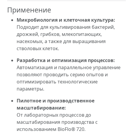
Применение
Микробиология и клеточная культура:
Подходит для культивирования бактерий,
дрожжей, грибков, млекопитающих,
насекомых, а также для выращивания
стволовых клеток.
Разработка и оптимизация процессов:
Автоматизация и параллельное управление
позволяют проводить серию опытов и
оптимизировать технологические
параметры.
Пилотное и производственное
масштабирование:
От лабораторных процессов до
масштабирования производства с
использованием BioFlo® 720.