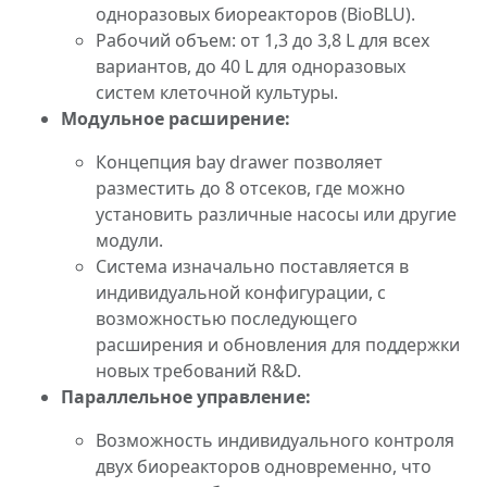
одноразовых биореакторов (BioBLU).
Рабочий объем: от 1,3 до 3,8 L для всех
вариантов, до 40 L для одноразовых
систем клеточной культуры.
Модульное расширение:
Концепция bay drawer позволяет
разместить до 8 отсеков, где можно
установить различные насосы или другие
модули.
Система изначально поставляется в
индивидуальной конфигурации, с
возможностью последующего
расширения и обновления для поддержки
новых требований R&D.
Параллельное управление:
Возможность индивидуального контроля
двух биореакторов одновременно, что