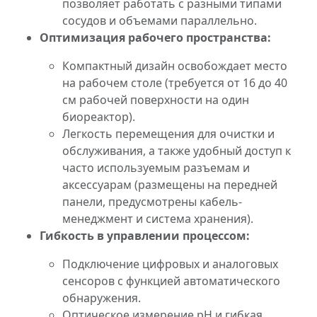
позволяет работать с разными типами
сосудов и объемами параллельно.
Оптимизация рабочего пространства:
Компактный дизайн освобождает место
на рабочем столе (требуется от 16 до 40
см рабочей поверхности на один
биореактор).
Легкость перемещения для очистки и
обслуживания, а также удобный доступ к
часто используемым разъемам и
аксессуарам (размещены на передней
панели, предусмотрены кабель-
менеджмент и система хранения).
Гибкость в управлении процессом:
Подключение цифровых и аналоговых
сенсоров с функцией автоматического
обнаружения.
Оптическое измерение pH и гибкая