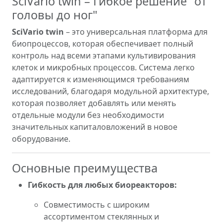
SciVario twin – Гибкое решение "от
головы до ног"
SciVario twin
– это универсальная платформа для
биопроцессов, которая обеспечивает полный
контроль над всеми этапами культивирования
клеток и микробных процессов. Система легко
адаптируется к изменяющимся требованиям
исследований, благодаря модульной архитектуре,
которая позволяет добавлять или менять
отдельные модули без необходимости
значительных капиталовложений в новое
оборудование.
Основные преимущества
Гибкость для любых биореакторов:
Совместимость с широким
ассортиментом стеклянных и