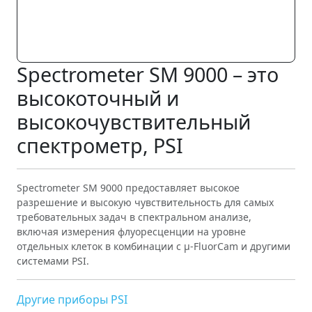
Spectrometer SM 9000 – это
высокоточный и
высокочувствительный
спектрометр, PSI
Spectrometer SM 9000 предоставляет высокое
разрешение и высокую чувствительность для самых
требовательных задач в спектральном анализе,
включая измерения флуоресценции на уровне
отдельных клеток в комбинации с µ-FluorCam и другими
системами PSI.
Другие приборы PSI