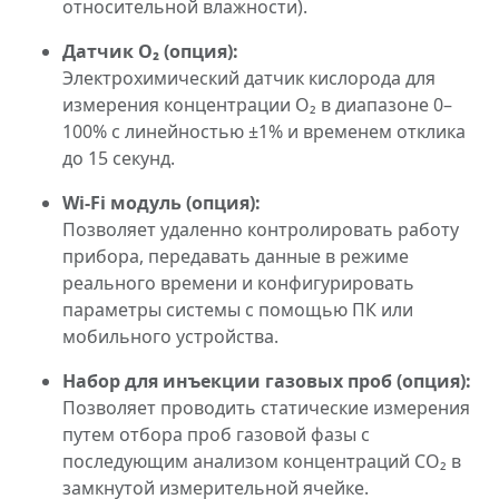
относительной влажности).
Датчик O₂ (опция):
Электрохимический датчик кислорода для
измерения концентрации O₂ в диапазоне 0–
100% с линейностью ±1% и временем отклика
до 15 секунд.
Wi-Fi модуль (опция):
Позволяет удаленно контролировать работу
прибора, передавать данные в режиме
реального времени и конфигурировать
параметры системы с помощью ПК или
мобильного устройства.
Набор для инъекции газовых проб (опция):
Позволяет проводить статические измерения
путем отбора проб газовой фазы с
последующим анализом концентраций CO₂ в
замкнутой измерительной ячейке.