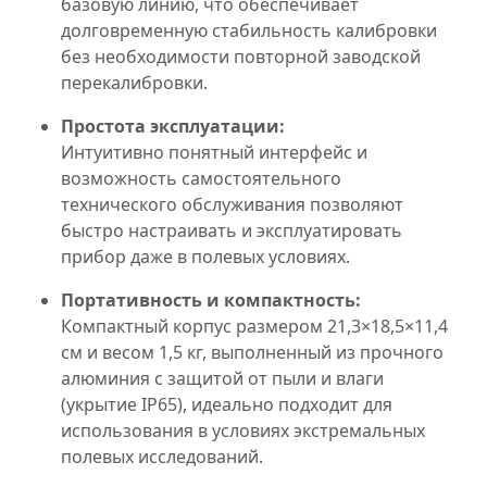
базовую линию, что обеспечивает
долговременную стабильность калибровки
без необходимости повторной заводской
перекалибровки.
Простота эксплуатации:
Интуитивно понятный интерфейс и
возможность самостоятельного
технического обслуживания позволяют
быстро настраивать и эксплуатировать
прибор даже в полевых условиях.
Портативность и компактность:
Компактный корпус размером 21,3×18,5×11,4
см и весом 1,5 кг, выполненный из прочного
алюминия с защитой от пыли и влаги
(укрытие IP65), идеально подходит для
использования в условиях экстремальных
полевых исследований.