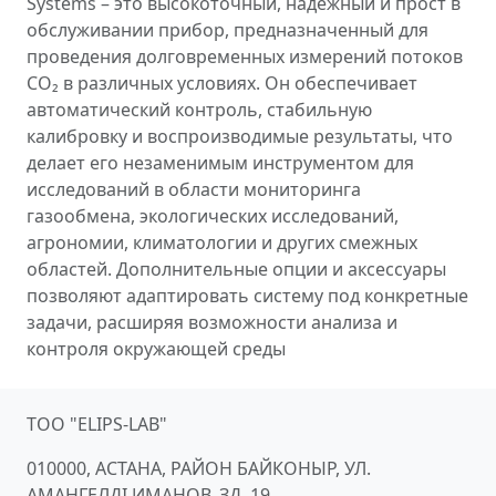
Systems – это высокоточный, надежный и прост в
обслуживании прибор, предназначенный для
проведения долговременных измерений потоков
CO₂ в различных условиях. Он обеспечивает
автоматический контроль, стабильную
калибровку и воспроизводимые результаты, что
делает его незаменимым инструментом для
исследований в области мониторинга
газообмена, экологических исследований,
агрономии, климатологии и других смежных
областей. Дополнительные опции и аксессуары
позволяют адаптировать систему под конкретные
задачи, расширяя возможности анализа и
контроля окружающей среды
ТОО "ELIPS-LAB"
010000, АСТАНА, РАЙОН БАЙКОНЫР, УЛ.
АМАНГЕЛДІ ИМАНОВ, ЗД. 19