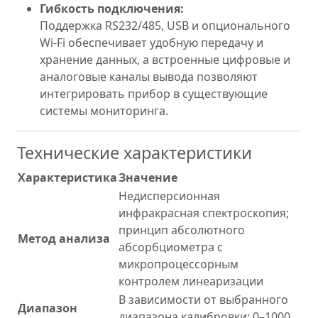
Гибкость подключения:
Поддержка RS232/485, USB и опционального
Wi‑Fi обеспечивает удобную передачу и
хранение данных, а встроенные цифровые и
аналоговые каналы вывода позволяют
интегрировать прибор в существующие
системы мониторинга.
Технические характеристики
Характеристика
Значение
Недисперсионная
инфракрасная спектроскопия;
принцип абсолютного
Метод анализа
абсорбциометра с
микропроцессорным
контролем линеаризации
В зависимости от выбранного
Диапазон
диапазона калибровки: 0–1000,