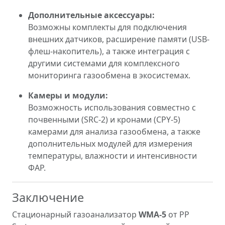
Дополнительные аксессуары:
Возможны комплекты для подключения
внешних датчиков, расширение памяти (USB-
флеш-накопитель), а также интеграция с
другими системами для комплексного
мониторинга газообмена в экосистемах.
Камеры и модули:
Возможность использования совместно с
почвенными (SRC-2) и кронами (CPY-5)
камерами для анализа газообмена, а также
дополнительных модулей для измерения
температуры, влажности и интенсивности
ФАР.
Заключение
Стационарный газоанализатор
WMA-5
от PP