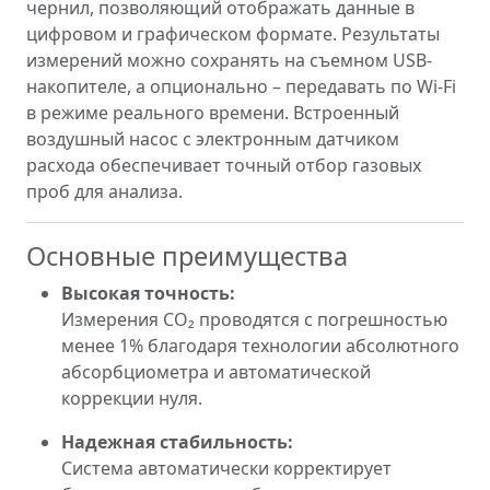
чернил, позволяющий отображать данные в
цифровом и графическом формате. Результаты
измерений можно сохранять на съемном USB-
накопителе, а опционально – передавать по Wi‑Fi
в режиме реального времени. Встроенный
воздушный насос с электронным датчиком
расхода обеспечивает точный отбор газовых
проб для анализа.
Основные преимущества
Высокая точность:
Измерения CO₂ проводятся с погрешностью
менее 1% благодаря технологии абсолютного
абсорбциометра и автоматической
коррекции нуля.
Надежная стабильность:
Система автоматически корректирует