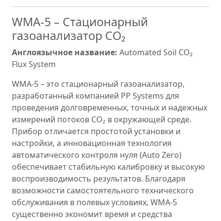
WMA-5 – Стационарный
газоанализатор CO₂
Англоязычное название:
Automated Soil CO₂
Flux System
WMA-5 – это стационарный газоанализатор,
разработанный компанией PP Systems для
проведения долговременных, точных и надежных
измерений потоков CO₂ в окружающей среде.
Прибор отличается простотой установки и
настройки, а инновационная технология
автоматического контроля нуля (Auto Zero)
обеспечивает стабильную калибровку и высокую
воспроизводимость результатов. Благодаря
возможности самостоятельного технического
обслуживания в полевых условиях, WMA-5
существенно экономит время и средства