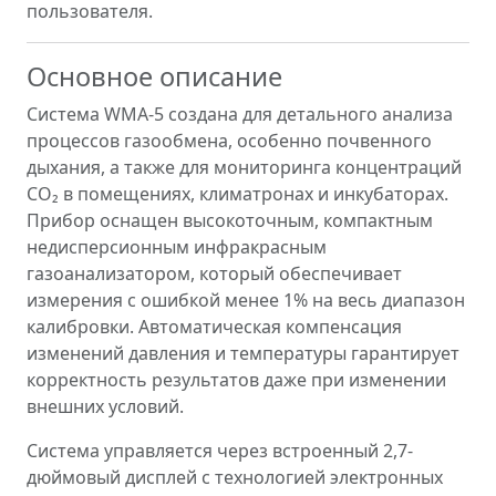
пользователя.
Основное описание
Система WMA-5 создана для детального анализа
процессов газообмена, особенно почвенного
дыхания, а также для мониторинга концентраций
CO₂ в помещениях, климатронах и инкубаторах.
Прибор оснащен высокоточным, компактным
недисперсионным инфракрасным
газоанализатором, который обеспечивает
измерения с ошибкой менее 1% на весь диапазон
калибровки. Автоматическая компенсация
изменений давления и температуры гарантирует
корректность результатов даже при изменении
внешних условий.
Система управляется через встроенный 2,7-
дюймовый дисплей с технологией электронных