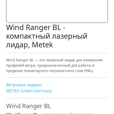
Wind Ranger BL -
компактный лазерный
лидар, Metek
Wind Ranger BL — это лазерный лидар для измерения
профилей ветра, предназначенный для работы в
пределах планетарного пограничного слоя (PBL).
Ветровые лидары
METEK GmbH Germany
Wind Ranger BL