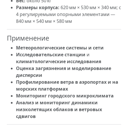
Вес:
около 50 кг
Размеры корпуса:
620 мм × 530 мм × 340 мм; с
4 регулируемыми опорными элементами —
840 мм × 540 мм × 580 мм
Применение
Метеорологические системы и сети
Исследовательские станции
и
климатологические исследования
Оценка загрязнения и моделирование
дисперсии
Профилирование ветра в аэропортах и на
морских платформах
Мониторинг городского микроклимата
Анализ и мониторинг динамики
низколетящих облаков и ветровых
сдвигов