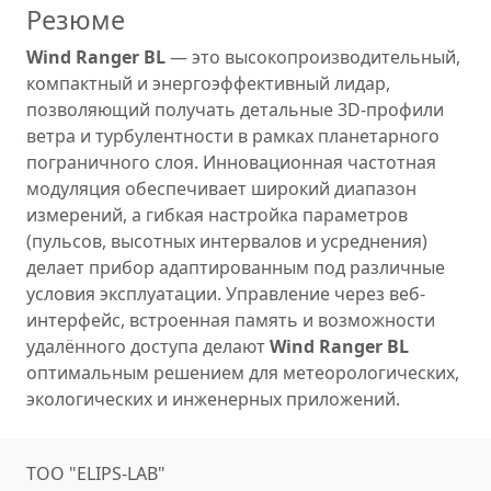
Резюме
Wind Ranger BL
— это высокопроизводительный,
компактный и энергоэффективный лидар,
позволяющий получать детальные 3D-профили
ветра и турбулентности в рамках планетарного
пограничного слоя. Инновационная частотная
модуляция обеспечивает широкий диапазон
измерений, а гибкая настройка параметров
(пульсов, высотных интервалов и усреднения)
делает прибор адаптированным под различные
условия эксплуатации. Управление через веб-
интерфейс, встроенная память и возможности
удалённого доступа делают
Wind Ranger BL
оптимальным решением для метеорологических,
экологических и инженерных приложений.
ТОО "ELIPS-LAB"