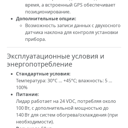
время, а встроенный GPS обеспечивает
позиционирование.
Дополнительные опции:
Возможность записи данных с двухосного
датчика наклона для контроля установки
прибора.
Эксплуатационные условия и
энергопотребление
Стандартные условия:
Температура: 30°C … +45°C; влажность: 5 …
100%
Питание:
Лидар работает на 24 VDC, потребляя около
100 Вт, с дополнительной мощностью до
140 Вт для систем обогрева/охлаждения (при
необходимости).