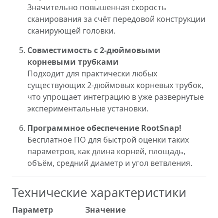
Значительно повышенная скорость
сканирования за счёт передовой конструкции
сканирующей головки.
Совместимость с 2-дюймовыми
корневыми трубками
Подходит для практически любых
существующих 2-дюймовых корневых трубок,
что упрощает интеграцию в уже развернутые
экспериментальные установки.
Программное обеспечение RootSnap!
Бесплатное ПО для быстрой оценки таких
параметров, как длина корней, площадь,
объём, средний диаметр и угол ветвления.
Технические характеристики
Параметр
Значение