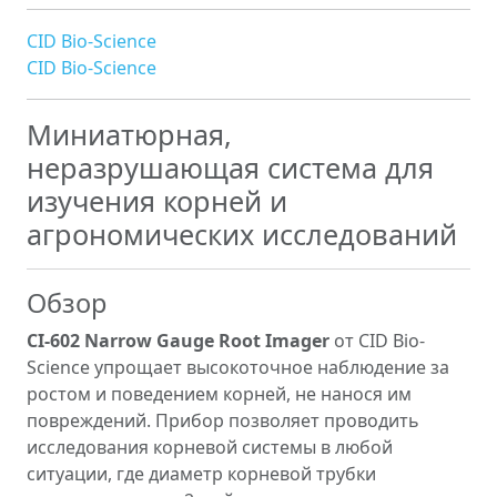
CID Bio-Science
CID Bio-Science
Миниатюрная,
неразрушающая система для
изучения корней и
агрономических исследований
Обзор
CI-602 Narrow Gauge Root Imager
от CID Bio-
Science упрощает высокоточное наблюдение за
ростом и поведением корней, не нанося им
повреждений. Прибор позволяет проводить
исследования корневой системы в любой
ситуации, где диаметр корневой трубки