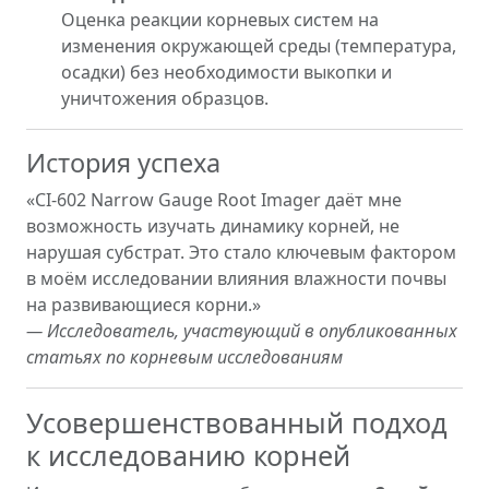
Оценка реакции корневых систем на
изменения окружающей среды (температура,
осадки) без необходимости выкопки и
уничтожения образцов.
История успеха
«CI-602 Narrow Gauge Root Imager даёт мне
возможность изучать динамику корней, не
нарушая субстрат. Это стало ключевым фактором
в моём исследовании влияния влажности почвы
на развивающиеся корни.»
— Исследователь, участвующий в опубликованных
статьях по корневым исследованиям
Усовершенствованный подход
к исследованию корней