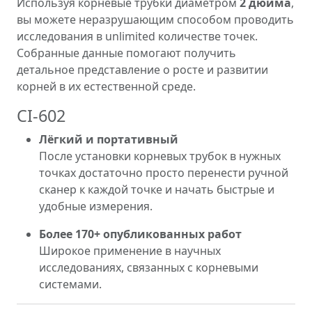
Используя корневые трубки диаметром
2 дюйма
,
вы можете неразрушающим способом проводить
исследования в unlimited количестве точек.
Собранные данные помогают получить
детальное представление о росте и развитии
корней в их естественной среде.
CI-602
Лёгкий и портативный
После установки корневых трубок в нужных
точках достаточно просто перенести ручной
сканер к каждой точке и начать быстрые и
удобные измерения.
Более 170+ опубликованных работ
Широкое применение в научных
исследованиях, связанных с корневыми
системами.