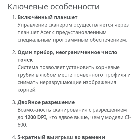
Ключевые особенности
Включённый планшет
Управление сканером осуществляется через
планшет Acer с предустановленным
специальным программным обеспечением.
Один прибор, неограниченное число
точек
Система позволяет установить корневые
трубки в любом месте почвенного профиля и
снимать неразрушающие изображения
корней.
Двойное разрешение
Возможность сканирования с разрешением
до
1200 DPI
, что вдвое выше, чем у модели CI-
600.
5-кратный выигрыш во времени