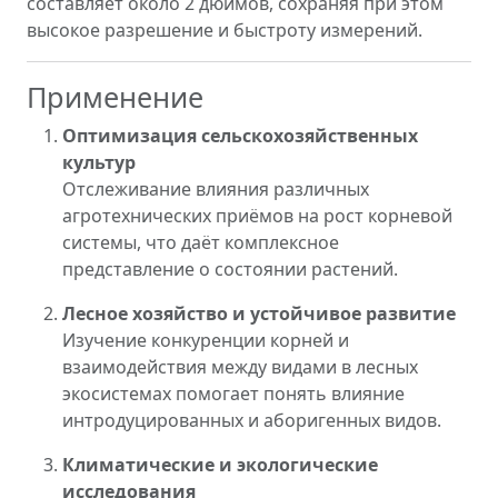
составляет около 2 дюймов, сохраняя при этом
высокое разрешение и быстроту измерений.
Применение
Оптимизация сельскохозяйственных
культур
Отслеживание влияния различных
агротехнических приёмов на рост корневой
системы, что даёт комплексное
представление о состоянии растений.
Лесное хозяйство и устойчивое развитие
Изучение конкуренции корней и
взаимодействия между видами в лесных
экосистемах помогает понять влияние
интродуцированных и аборигенных видов.
Климатические и экологические
исследования