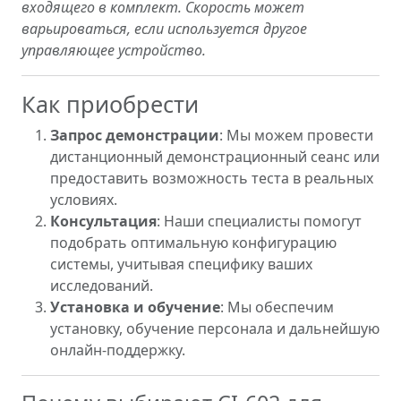
входящего в комплект. Скорость может
варьироваться, если используется другое
управляющее устройство.
Как приобрести
Запрос демонстрации
: Мы можем провести
дистанционный демонстрационный сеанс или
предоставить возможность теста в реальных
условиях.
Консультация
: Наши специалисты помогут
подобрать оптимальную конфигурацию
системы, учитывая специфику ваших
исследований.
Установка и обучение
: Мы обеспечим
установку, обучение персонала и дальнейшую
онлайн-поддержку.