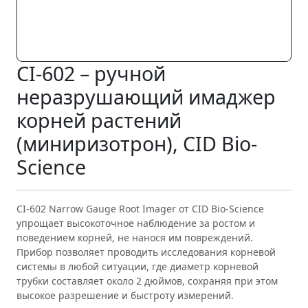
CI-602 – ручной
неразрушающий имаджер
корней растений
(миниризотрон), CID Bio-
Science
CI-602 Narrow Gauge Root Imager от CID Bio-Science
упрощает высокоточное наблюдение за ростом и
поведением корней, не нанося им повреждений.
Прибор позволяет проводить исследования корневой
системы в любой ситуации, где диаметр корневой
трубки составляет около 2 дюймов, сохраняя при этом
высокое разрешение и быстроту измерений.