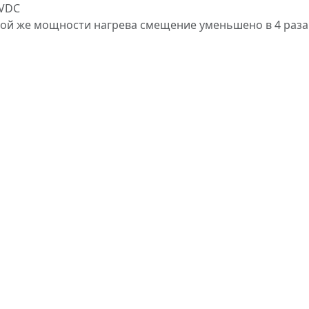
 VDC
той же мощности нагрева смещение уменьшено в 4 раза