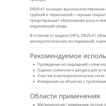
DR20-A1 оснащён высококачественным 
трубкой и термопилой с чёрным покрыти
предотвращает образование росы и ине
окружающей среды.
В отличие от модели DR15, DR20-A1 об
метеорологических исследований, оцен
Рекомендуемое испол
Проведение исследований солнечно
Оценка солнечного ресурса для уст
Участие в метеорологических сетях
Измерения на объектах с проблема
Области применения
Метеорология / измерение потока 