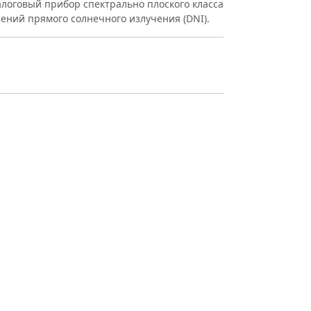
налоговый прибор спектрально плоского класса
ений прямого солнечного излучения (DNI).