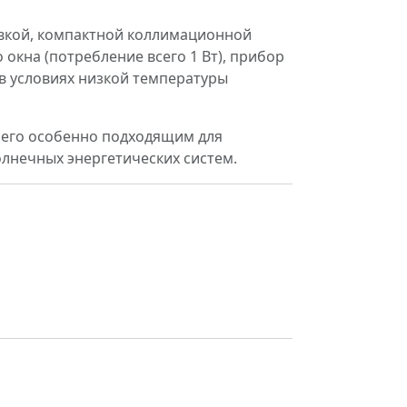
вкой, компактной коллимационной
окна (потребление всего 1 Вт), прибор
в условиях низкой температуры
 его особенно подходящим для
лнечных энергетических систем.