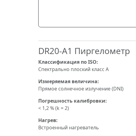
DR20-A1 Пиргелометр
Классификация по ISO:
Спектрально плоский класс A
Измеряемая величина:
Прямое солнечное излучение (DNI)
Погрешность калибровки:
< 1,2 % (k = 2)
Нагрев:
Встроенный нагреватель