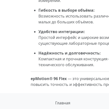
измерений.
Гибкость в выборе объёма:
Возможность использовать различн
малых до больших объёмов.
Удобство интеграции:
Простой интерфейс и широкие возмож
существующие лабораторные процес
Надёжность и долговечность:
Компактная и прочная конструкция 
технического обслуживания.
epMotion® 96 Flex
— это универсальное
повысить точность и эффективность про
Главная