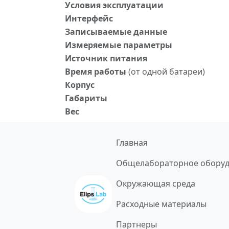
Условия эксплуатации
Интерфейс
Записываемые данные
Измеряемые параметры
Источник питания
Время работы
(от одной батареи)
Корпус
Габариты
Вес
Главная
Общелабораторное обору
Окружающая среда
Расходные материалы
Партнеры