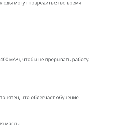
плоды могут повредиться во время
400 мА·ч, чтобы не прерывать работу.
 понятен, что облегчает обучение
я массы.