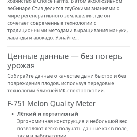
хозяйство в Choice Farms. В этом эксклюзивном
вебинаре Стив делится глубокими знаниями о
мире регенеративного земледелия, где он
сочетает современные технологии с
традиционными методами выращивания мануки,
лаванды и авокадо. Узнайте…
Ценные данные — без потерь
урожая
Собирайте данные о качестве дыни быстро и без
повреждения плодов, используя передовые
технологии ближней ИК-спектроскопии.
F-751 Melon Quality Meter
Лёгкий и портативный
Эргономичная конструкция и небольшой вес
позволяют легко получать данные как в поле,
так и в лаборатории.