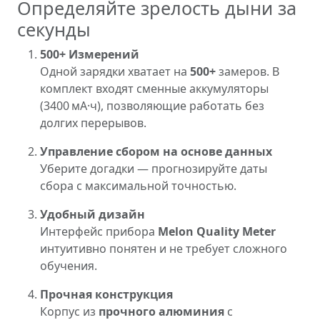
Определяйте зрелость дыни за
секунды
500+ Измерений
Одной зарядки хватает на
500+
замеров. В
комплект входят сменные аккумуляторы
(3400 мА·ч), позволяющие работать без
долгих перерывов.
Управление сбором на основе данных
Уберите догадки — прогнозируйте даты
сбора с максимальной точностью.
Удобный дизайн
Интерфейс прибора
Melon Quality Meter
интуитивно понятен и не требует сложного
обучения.
Прочная конструкция
Корпус из
прочного алюминия
с