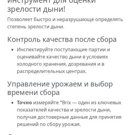
зрелости дыни!
Позволяет быстро и неразрушающе определять
степень зрелости дыни.
Контроль качества после сбора
Инспектируйте поступающие партии и
оценивайте качество дыни в условиях
холодного хранения, дозревания и в
распределительных центрах.
Управление урожаем и выбор
времени сбора
Точно
измеряйте °Brix — один из ключевых
показателей качества и зрелости дыни,
получая достоверные данные для принятия
решений по сбору урожая.