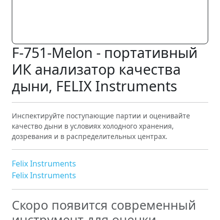
F-751-Melon - портативный
ИК анализатор качества
дыни, FELIX Instruments
Инспектируйте поступающие партии и оценивайте
качество дыни в условиях холодного хранения,
дозревания и в распределительных центрах.
Felix Instruments
Felix Instruments
Скоро появится современный
инструмент для оценки