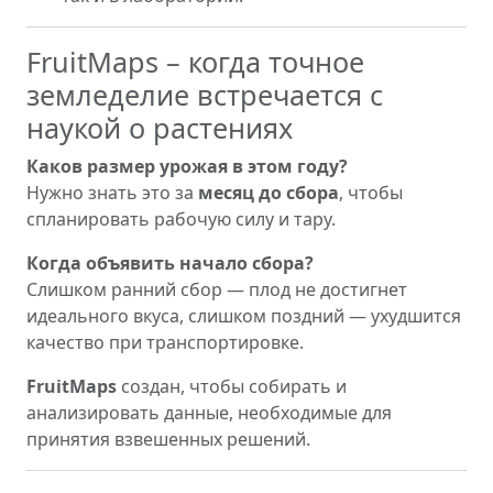
FruitMaps – когда точное
земледелие встречается с
наукой о растениях
Каков размер урожая в этом году?
Нужно знать это за
месяц до сбора
, чтобы
спланировать рабочую силу и тару.
Когда объявить начало сбора?
Слишком ранний сбор — плод не достигнет
идеального вкуса, слишком поздний — ухудшится
качество при транспортировке.
FruitMaps
создан, чтобы собирать и
анализировать данные, необходимые для
принятия взвешенных решений.