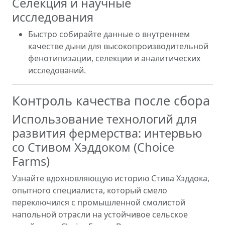
Селекция и научные
исследования
Быстро собирайте данные о внутреннем
качестве дыни для высокопроизводительной
фенотипизации, селекции и аналитических
исследований.
Контроль качества после сбора
Использование технологий для
развития фермерства: интервью
со Стивом Хэддоком (Choice
Farms)
Узнайте вдохновляющую историю Стива Хэддока,
опытного специалиста, который смело
переключился с промышленной смолистой
напольной отрасли на устойчивое сельское