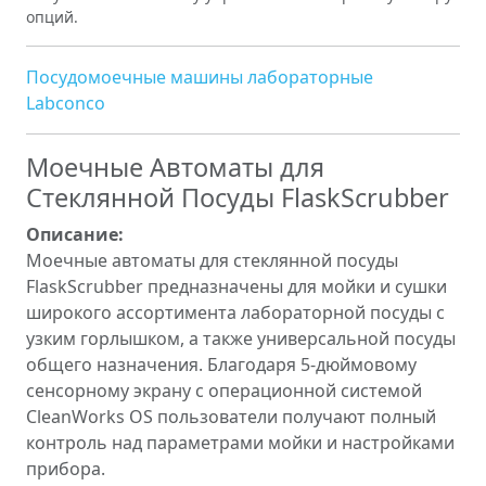
опций.
Посудомоечные машины лабораторные
Labconco
Моечные Автоматы для
Стеклянной Посуды FlaskScrubber
Описание:
Моечные автоматы для стеклянной посуды
FlaskScrubber предназначены для мойки и сушки
широкого ассортимента лабораторной посуды с
узким горлышком, а также универсальной посуды
общего назначения. Благодаря 5‑дюймовому
сенсорному экрану с операционной системой
CleanWorks OS пользователи получают полный
контроль над параметрами мойки и настройками
прибора.