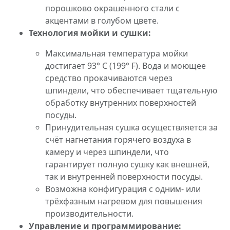
порошково окрашенного стали с
акцентами в голубом цвете.
Технология мойки и сушки:
Максимальная температура мойки
достигает 93° C (199° F). Вода и моющее
средство прокачиваются через
шпиндели, что обеспечивает тщательную
обработку внутренних поверхностей
посуды.
Принудительная сушка осуществляется за
счёт нагнетания горячего воздуха в
камеру и через шпиндели, что
гарантирует полную сушку как внешней,
так и внутренней поверхности посуды.
Возможна конфигурация с одним- или
трёхфазным нагревом для повышения
производительности.
Управление и программирование: