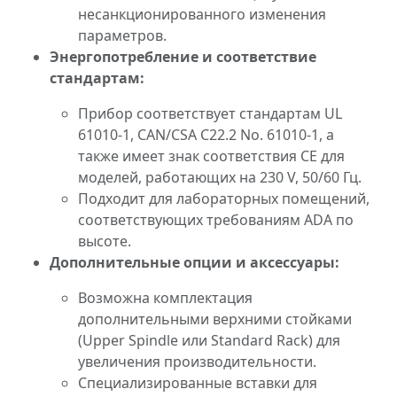
несанкционированного изменения
параметров.
Энергопотребление и соответствие
стандартам:
Прибор соответствует стандартам UL
61010-1, CAN/CSA C22.2 No. 61010-1, а
также имеет знак соответствия CE для
моделей, работающих на 230 V, 50/60 Гц.
Подходит для лабораторных помещений,
соответствующих требованиям ADA по
высоте.
Дополнительные опции и аксессуары:
Возможна комплектация
дополнительными верхними стойками
(Upper Spindle или Standard Rack) для
увеличения производительности.
Специализированные вставки для