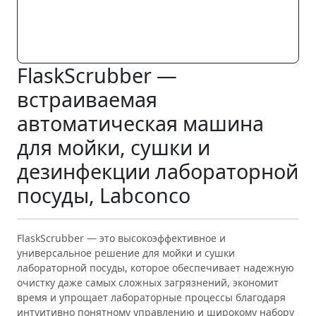
FlaskScrubber —
встраиваемая
автоматическая машина
для мойки, сушки и
дезинфекции лабораторной
посуды, Labconco
FlaskScrubber — это высокоэффективное и
универсальное решение для мойки и сушки
лабораторной посуды, которое обеспечивает надежную
очистку даже самых сложных загрязнений, экономит
время и упрощает лабораторные процессы благодаря
интуитивно понятному управлению и широкому набору