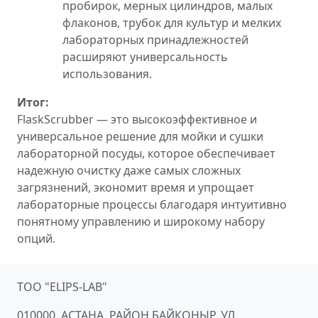
пробирок, мерных цилиндров, малых
флаконов, трубок для культур и мелких
лабораторных принадлежностей
расширяют универсальность
использования.
Итог:
FlaskScrubber — это высокоэффективное и
универсальное решение для мойки и сушки
лабораторной посуды, которое обеспечивает
надежную очистку даже самых сложных
загрязнений, экономит время и упрощает
лабораторные процессы благодаря интуитивно
понятному управлению и широкому набору
опций.
ТОО "ELIPS-LAB"
010000, АСТАНА, РАЙОН БАЙКОНЫР, УЛ.