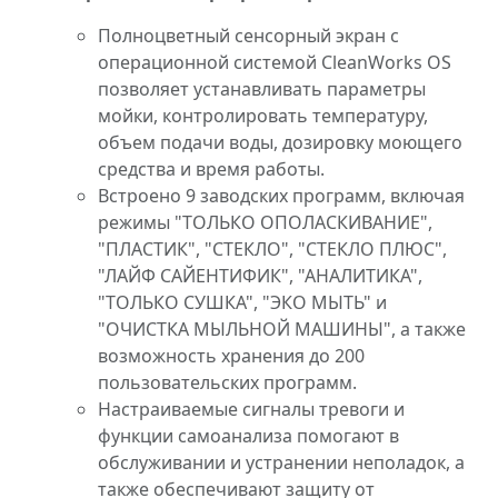
Полноцветный сенсорный экран с
операционной системой CleanWorks OS
позволяет устанавливать параметры
мойки, контролировать температуру,
объем подачи воды, дозировку моющего
средства и время работы.
Встроено 9 заводских программ, включая
режимы "ТОЛЬКО ОПОЛАСКИВАНИЕ",
"ПЛАСТИК", "СТЕКЛО", "СТЕКЛО ПЛЮС",
"ЛАЙФ САЙЕНТИФИК", "АНАЛИТИКА",
"ТОЛЬКО СУШКА", "ЭКО МЫТЬ" и
"ОЧИСТКА МЫЛЬНОЙ МАШИНЫ", а также
возможность хранения до 200
пользовательских программ.
Настраиваемые сигналы тревоги и
функции самоанализа помогают в
обслуживании и устранении неполадок, а
также обеспечивают защиту от