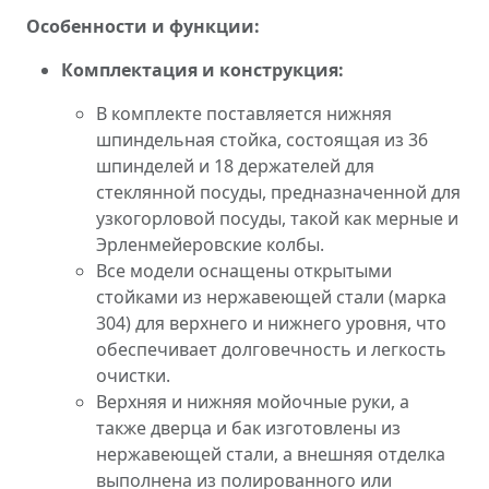
Особенности и функции:
Комплектация и конструкция:
В комплекте поставляется нижняя
шпиндельная стойка, состоящая из 36
шпинделей и 18 держателей для
стеклянной посуды, предназначенной для
узкогорловой посуды, такой как мерные и
Эрленмейеровские колбы.
Все модели оснащены открытыми
стойками из нержавеющей стали (марка
304) для верхнего и нижнего уровня, что
обеспечивает долговечность и легкость
очистки.
Верхняя и нижняя мойочные руки, а
также дверца и бак изготовлены из
нержавеющей стали, а внешняя отделка
выполнена из полированного или