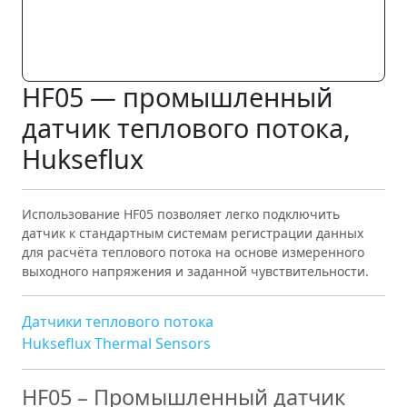
HF05 — промышленный
датчик теплового потока,
Hukseflux
Использование HF05 позволяет легко подключить
датчик к стандартным системам регистрации данных
для расчёта теплового потока на основе измеренного
выходного напряжения и заданной чувствительности.
Датчики теплового потока
Hukseflux Thermal Sensors
HF05 – Промышленный датчик