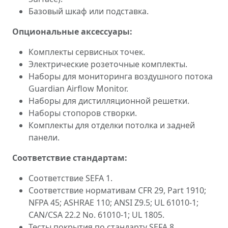
Базовый шкаф или подставка.
Опциональные аксессуары:
Комплекты сервисных точек.
Электрические розеточные комплекты.
Наборы для мониторинга воздушного потока
Guardian Airflow Monitor.
Наборы для дистилляционной решетки.
Наборы стопоров створки.
Комплекты для отделки потолка и задней
панели.
Соответствие стандартам:
Соответствие SEFA 1.
Соответствие нормативам CFR 29, Part 1910;
NFPA 45; ASHRAE 110; ANSI Z9.5; UL 61010-1;
CAN/CSA 22.2 No. 61010-1; UL 1805.
Тесты покрытия по стандарту SEFA 8.