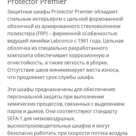
Protector Premier
Защитные шкафы Protector Premier обладают
стильным интерьером с цельной формованной
оболочкой из армированного стекловолокном
полиэстера (FRP) – фирменной особенностью
ведущей линейки Labconco с 1961 года. Цельная
оболочка из специально разработанного
композита обеспечивает коррозионную и
огнестойкость, а также лёгкость в уборке.
Отсутствие швов минимизирует места износа,
что продлевает срок службы шкафа.
Эти шкафы предназначены для обеспечения
персональной защиты при выполнении
химических процессов, связанных с выделением
паров и дымов. Они соответствуют стандарту
SEFA-1 для низковоздушных,
высокопроизводительных шкафов и могут
безопасно работать при скорости потока воздуха