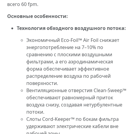
всего 60 fpm.
Основные особенности:
Технология обходного воздушного потока:
Экономичный Eco-Foil™ Air Foil снижает
энергопотребление на 7–10% по
сравнению с плоскими воздушными
фильтрами, а его аэродинамическая
форма обеспечивает эффективное
распределение воздуха по рабочей
поверхности.
Вентиляционные отверстия Clean-Sweep™
обеспечивают равномерный приток
воздуха снизу, создавая нетурбулентные
потоки.
Слоты Cord-Keeper™ по бокам фильтра
удерживают электрические кабели вне
рабочей зоны.