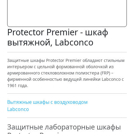
Protector Premier - шкаф
вытяжной, Labconco
Защитные шкафы Protector Premier обладают стильным
интерьером с цельной формованной оболочкой из
армированного стекловолокном полиэстера (FRP) –
фирменной особенностью ведущей линейки Labconco с
1961 года.
Вытяжные шкафы с воздуховодом
Labconco
Защитные лабораторные шкафы