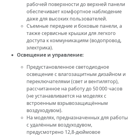
рабочей поверхности до верхней панели
обеспечивает комфортное наблюдение
даже для высоких пользователей.
Съемные передние и боковые панели, а
также сервисные крышки для легкого
доступа к коммуникациям (водопровод,
электрика).
Освещение и управление:
Предустановленное светодиодное
освещение с влагозащитным дизайном и
переключателями (свет и вентилятор),
рассчитанное на работу до 50 000 часов
(не устанавливается на моделях с
встроенным взрывозащищённым
воздуходувом).
На моделях, предназначенных для работы
с удалённым воздуходувом,
предусмотрено 12,8-дюймовое