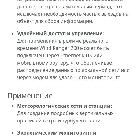
данные о ветре на длительный период, что
исключает необходимость частых выездов на
объект для сбора информации.
Удалённый доступ и управление:
Для применения в режиме реального
времени Wind Ranger 200 может быть
подключен через Ethernet к ПК или
мобильному роутеру, что обеспечивает
распределение данных по локальной сети или
через модем для удалённого мониторинга.
Применение
Метеорологические сети и станции:
Для создания подробных вертикальных
профилей ветра и турбулентности.
Экологический мониторинг и