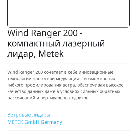
Wind Ranger 200 -
компактный лазерный
лидар, Metek
Wind Ranger 200 сочетает в себе инновационные
технологии частотной модуляции с возможностью
гибкого профилирования ветра, обеспечивая высокое
качество данных даже в условиях сильных обратных
рассеиваний и вертикальных сдвигов.
Ветровые лидары
METEK GmbH Germany