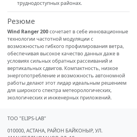
труднодоступных районах.
Резюме
Wind Ranger 200
сочетает в себе инновационные
технологии частотной модуляции с
возможностью гибкого профилирования ветра,
обеспечивая высокое качество данных даже в
условиях сильных обратных рассеиваний и
вертикальных сдвигов. Компактность, низкое
энергопотребление и возможность автономной
работы делают этот лидар идеальным решением
для широкого спектра метеорологических,
экологических и инженерных приложений.
ТОО "ELIPS-LAB"
010000, АСТАНА, РАЙОН БАЙКОНЫР, УЛ.