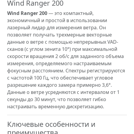
Wind Ranger 200
Wind Ranger 200
— это компактный,
экономичный и простой в использовании
лазерный лидар для измерения ветра. Он
позволяет получать трехмерные векторные
данные о ветре с помощью непрерывных VAD-
сканов (с углом зенита 10°) при максимальной
скорости вращения 2 об/с для заданного объема
измерения, определяемого настраиваемым
фокусным расстоянием. Спектры регистрируются
с частотой 100 Гц, что обеспечивает угловое
разрешение каждого замера примерно 3,6°.
Данные о ветре усредняются с интервалом от 1
секунды до 30 минут, что позволяет гибко
настраивать временную дискретизацию.
Ключевые особенности и
преимущества