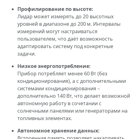
Профилирование по высоте:
Лидар может измерять до 20 высотных
уровней в диапазоне до 200 м. Интервалы
измерений могут настраиваться
пользователем, что даёт возможность
адаптировать систему под конкретные
задачи.
Низкое энергопотребление:
Прибор потребляет менее 60 Вт (без
кондиционирования), а с дополнительными
системами кондиционирования –
дополнительно 140 Вт, что делает возможной
автономную работу в сочетании с
солнечными панелями или генераторами на
топливных элементах.
Автономное хранение данных:
Встроенная память позволяет накапливать