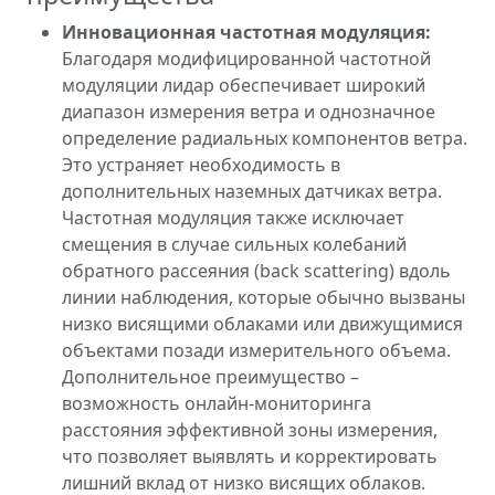
Инновационная частотная модуляция:
Благодаря модифицированной частотной
модуляции лидар обеспечивает широкий
диапазон измерения ветра и однозначное
определение радиальных компонентов ветра.
Это устраняет необходимость в
дополнительных наземных датчиках ветра.
Частотная модуляция также исключает
смещения в случае сильных колебаний
обратного рассеяния (back scattering) вдоль
линии наблюдения, которые обычно вызваны
низко висящими облаками или движущимися
объектами позади измерительного объема.
Дополнительное преимущество –
возможность онлайн-мониторинга
расстояния эффективной зоны измерения,
что позволяет выявлять и корректировать
лишний вклад от низко висящих облаков.