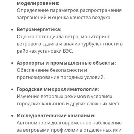
моделирование:
Определение параметров распространения
загрязнений и оценка качества воздуха.
Ветроэнергетика:
Оценка потенциала ветра, мониторинг
ветрового сдвига и анализ турбулентности в
районах установки ВЭС.
Аэропорты и промышленные объекты:
Обеспечение безопасности и
прогнозирование погодных условий.
Городская микроклиматология:
Изучение ветровых режимов в условиях
городских каньонов и других сложных мест.
Исследовательские кампании:
Автономное и долговременное наблюдение
за ветровыми профилями в отдалённых или